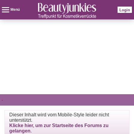
Menü
Login
-
Dieser Inhalt wird vom Mobile-Style leider nicht
unterstützt.
Klicke hier, um zur Startseite des Forums zu
gelangen
.