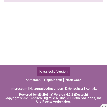
Klassische Version
Anmelden
Registrieren
Nach oben
Impressum
Nutzungsbedingungen
Datenschutz
Kontakt
|
|
|
Powered by
vBulletin®
Version 4.2.1 (Deutsch)
Copyright ©2026 Adduco Digital e.K. und vBulletin Solutions, Inc.
Alle Rechte vorbehalten.