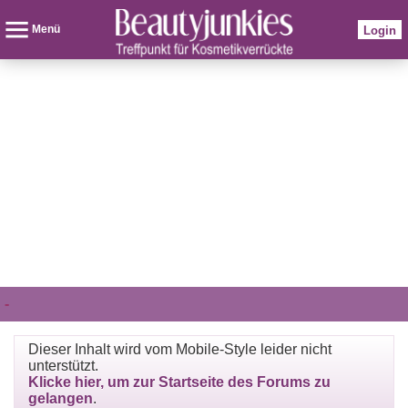
Menü
Login
-
Dieser Inhalt wird vom Mobile-Style leider nicht
unterstützt.
Klicke hier, um zur Startseite des Forums zu
gelangen
.