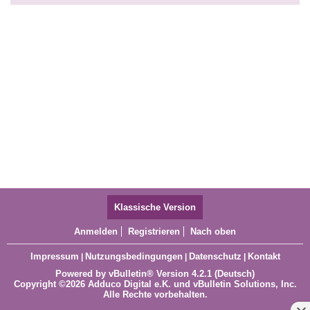
Klassische Version
Anmelden
Registrieren
Nach oben
Impressum
Nutzungsbedingungen
Datenschutz
Kontakt
|
|
|
Powered by
vBulletin®
Version 4.2.1 (Deutsch)
Copyright ©2026 Adduco Digital e.K. und vBulletin Solutions, Inc.
Alle Rechte vorbehalten.