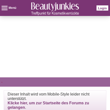
Menü
Login
-
Dieser Inhalt wird vom Mobile-Style leider nicht
unterstützt.
Klicke hier, um zur Startseite des Forums zu
gelangen
.