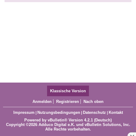
Klassische Version
Anmelden
Registrieren
Nach oben
Impressum
Nutzungsbedingungen
Datenschutz
Kontakt
|
|
|
Powered by
vBulletin®
Version 4.2.1 (Deutsch)
Copyright ©2026 Adduco Digital e.K. und vBulletin Solutions, Inc.
Alle Rechte vorbehalten.