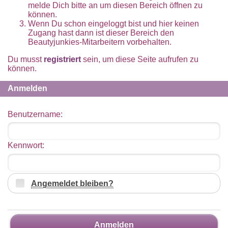
melde Dich bitte an um diesen Bereich öffnen zu
können.
Wenn Du schon eingeloggt bist und hier keinen
Zugang hast dann ist dieser Bereich den
Beautyjunkies-Mitarbeitern vorbehalten.
Du musst
registriert
sein, um diese Seite aufrufen zu
können.
Anmelden
Benutzername:
Kennwort:
Angemeldet bleiben?
Anmelden