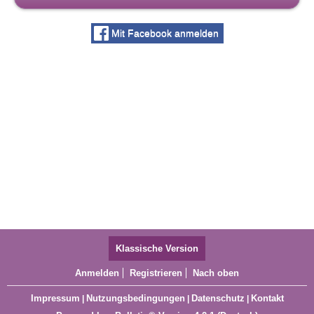
Mit Facebook anmelden
Klassische Version
Anmelden
Registrieren
Nach oben
Impressum
Nutzungsbedingungen
Datenschutz
Kontakt
|
|
|