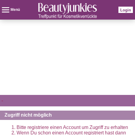
Menü
Login
-
Zugriff nicht möglich
Bitte registriere einen Account um Zugriff zu erhalten
Wenn Du schon einen Account registriert hast dann