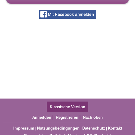
Mit Facebook anmelden
Klassische Version
Anmelden
Registrieren
Nach oben
Impressum
Nutzungsbedingungen
Datenschutz
Kontakt
|
|
|