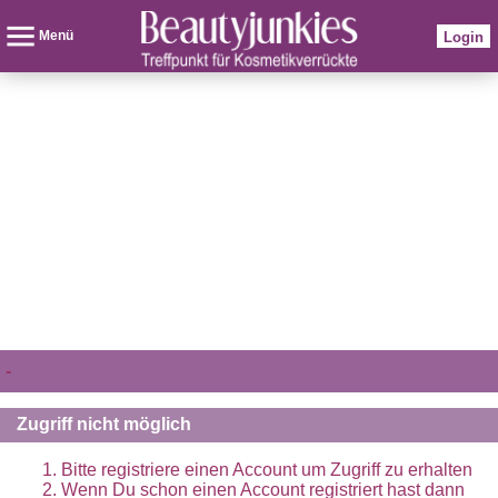
Menü
Login
-
Zugriff nicht möglich
Bitte registriere einen Account um Zugriff zu erhalten
Wenn Du schon einen Account registriert hast dann