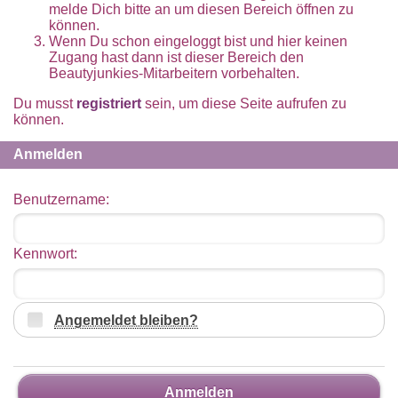
melde Dich bitte an um diesen Bereich öffnen zu
können.
Wenn Du schon eingeloggt bist und hier keinen
Zugang hast dann ist dieser Bereich den
Beautyjunkies-Mitarbeitern vorbehalten.
Du musst
registriert
sein, um diese Seite aufrufen zu
können.
Anmelden
Benutzername:
Kennwort:
Angemeldet bleiben?
Anmelden