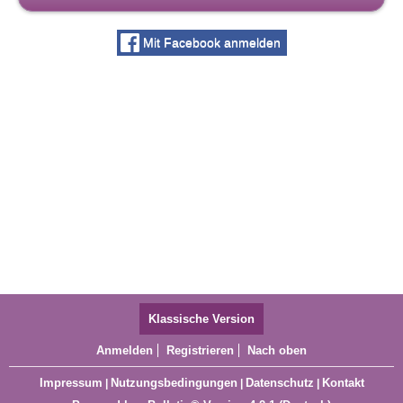
Mit Facebook anmelden
Klassische Version
Anmelden
Registrieren
Nach oben
Impressum
Nutzungsbedingungen
Datenschutz
Kontakt
|
|
|