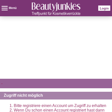
Menü
Login
-
Zugriff nicht möglich
Bitte registriere einen Account um Zugriff zu erhalten
Wenn Du schon einen Account registriert hast dann