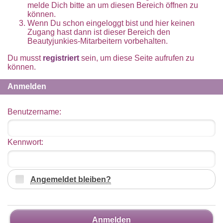
melde Dich bitte an um diesen Bereich öffnen zu
können.
Wenn Du schon eingeloggt bist und hier keinen
Zugang hast dann ist dieser Bereich den
Beautyjunkies-Mitarbeitern vorbehalten.
Du musst
registriert
sein, um diese Seite aufrufen zu
können.
Anmelden
Benutzername:
Kennwort:
Angemeldet bleiben?
Anmelden