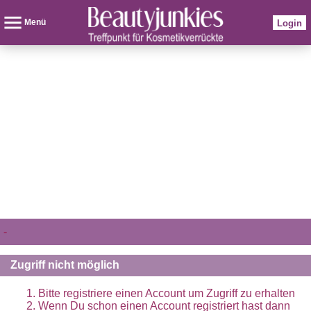
Menü
Login
-
Zugriff nicht möglich
Bitte registriere einen Account um Zugriff zu erhalten
Wenn Du schon einen Account registriert hast dann