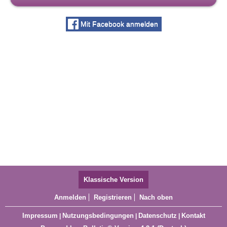
Mit Facebook anmelden
Klassische Version
Anmelden
Registrieren
Nach oben
Impressum
Nutzungsbedingungen
Datenschutz
Kontakt
|
|
|