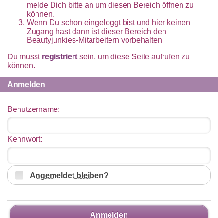
melde Dich bitte an um diesen Bereich öffnen zu
können.
Wenn Du schon eingeloggt bist und hier keinen
Zugang hast dann ist dieser Bereich den
Beautyjunkies-Mitarbeitern vorbehalten.
Du musst
registriert
sein, um diese Seite aufrufen zu
können.
Anmelden
Benutzername:
Kennwort:
Angemeldet bleiben?
Anmelden