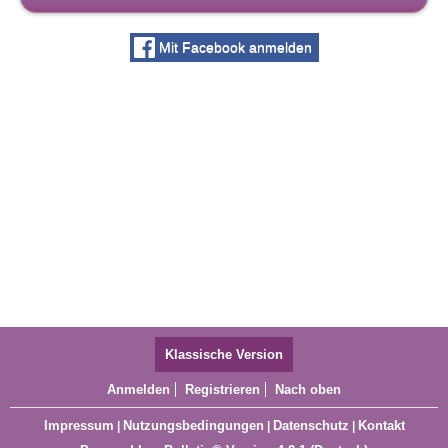
Mit Facebook anmelden
Klassische Version
Anmelden
Registrieren
Nach oben
Impressum
Nutzungsbedingungen
Datenschutz
Kontakt
|
|
|