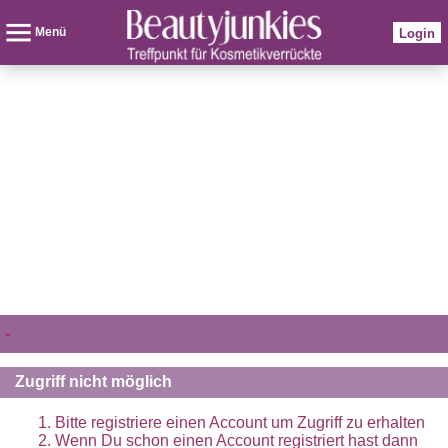
Menü
Login
-
Zugriff nicht möglich
Bitte registriere einen Account um Zugriff zu erhalten
Wenn Du schon einen Account registriert hast dann