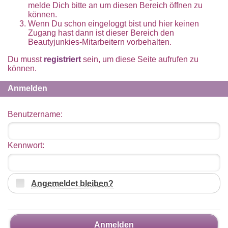
melde Dich bitte an um diesen Bereich öffnen zu
können.
Wenn Du schon eingeloggt bist und hier keinen
Zugang hast dann ist dieser Bereich den
Beautyjunkies-Mitarbeitern vorbehalten.
Du musst
registriert
sein, um diese Seite aufrufen zu
können.
Anmelden
Benutzername:
Kennwort:
Angemeldet bleiben?
Anmelden