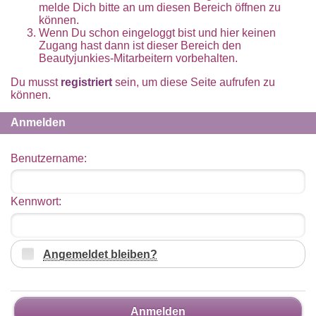
melde Dich bitte an um diesen Bereich öffnen zu
können.
Wenn Du schon eingeloggt bist und hier keinen
Zugang hast dann ist dieser Bereich den
Beautyjunkies-Mitarbeitern vorbehalten.
Du musst
registriert
sein, um diese Seite aufrufen zu
können.
Anmelden
Benutzername:
Kennwort:
Angemeldet bleiben?
Anmelden