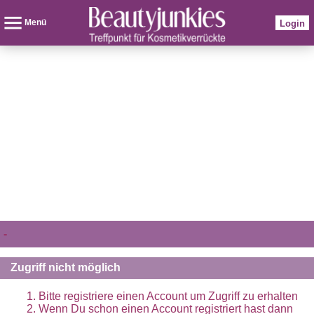
Menü
Login
-
Zugriff nicht möglich
Bitte registriere einen Account um Zugriff zu erhalten
Wenn Du schon einen Account registriert hast dann