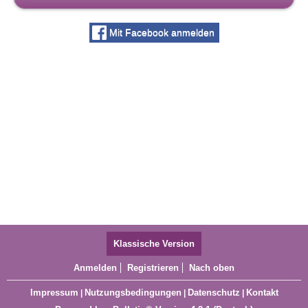
Mit Facebook anmelden
Klassische Version
Anmelden
Registrieren
Nach oben
Impressum
Nutzungsbedingungen
Datenschutz
Kontakt
|
|
|