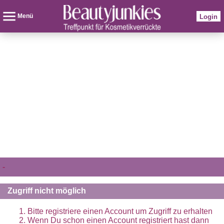
Menü
Login
-
Zugriff nicht möglich
Bitte registriere einen Account um Zugriff zu erhalten
Wenn Du schon einen Account registriert hast dann