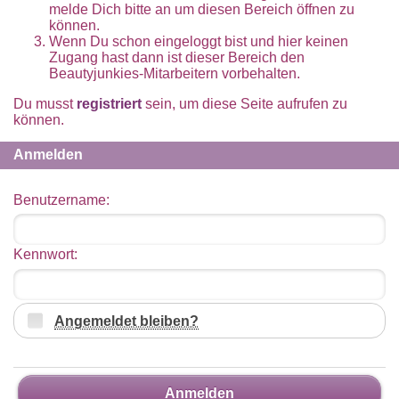
melde Dich bitte an um diesen Bereich öffnen zu
können.
Wenn Du schon eingeloggt bist und hier keinen
Zugang hast dann ist dieser Bereich den
Beautyjunkies-Mitarbeitern vorbehalten.
Du musst
registriert
sein, um diese Seite aufrufen zu
können.
Anmelden
Benutzername:
Kennwort:
Angemeldet bleiben?
Anmelden