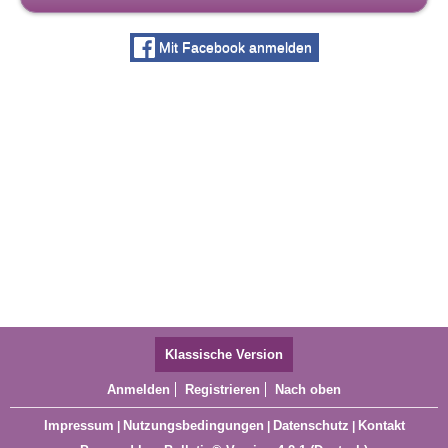
Mit Facebook anmelden
Klassische Version
Anmelden
Registrieren
Nach oben
Impressum
Nutzungsbedingungen
Datenschutz
Kontakt
|
|
|