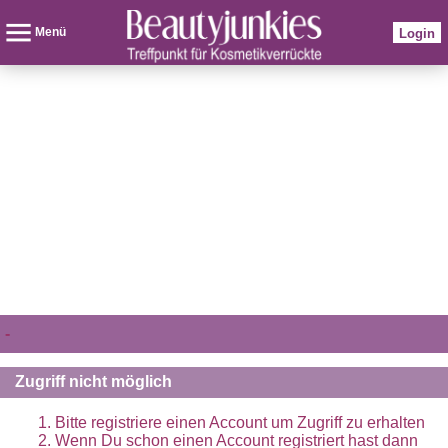
Menü
Login
-
Zugriff nicht möglich
Bitte registriere einen Account um Zugriff zu erhalten
Wenn Du schon einen Account registriert hast dann