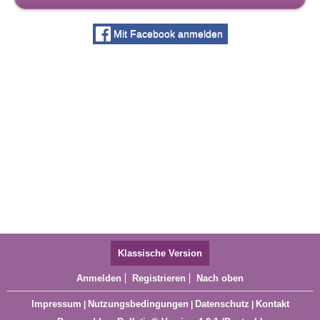
Mit Facebook anmelden
Klassische Version
Anmelden
Registrieren
Nach oben
Impressum
Nutzungsbedingungen
Datenschutz
Kontakt
|
|
|