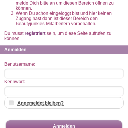
melde Dich bitte an um diesen Bereich öffnen zu
können.
Wenn Du schon eingeloggt bist und hier keinen
Zugang hast dann ist dieser Bereich den
Beautyjunkies-Mitarbeitern vorbehalten.
Du musst
registriert
sein, um diese Seite aufrufen zu
können.
Anmelden
Benutzername:
Kennwort:
Angemeldet bleiben?
Anmelden