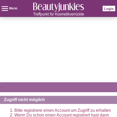
Menü
Login
-
Zugriff nicht möglich
Bitte registriere einen Account um Zugriff zu erhalten
Wenn Du schon einen Account registriert hast dann