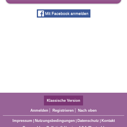
Mit Facebook anmelden
Klassische Version
Anmelden
Registrieren
Nach oben
Impressum
Nutzungsbedingungen
Datenschutz
Kontakt
|
|
|