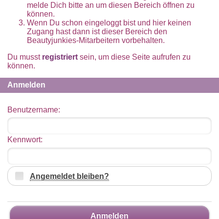
melde Dich bitte an um diesen Bereich öffnen zu
können.
Wenn Du schon eingeloggt bist und hier keinen
Zugang hast dann ist dieser Bereich den
Beautyjunkies-Mitarbeitern vorbehalten.
Du musst
registriert
sein, um diese Seite aufrufen zu
können.
Anmelden
Benutzername:
Kennwort:
Angemeldet bleiben?
Anmelden