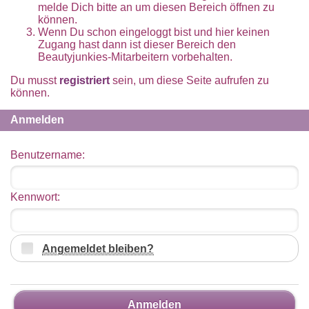
melde Dich bitte an um diesen Bereich öffnen zu
können.
Wenn Du schon eingeloggt bist und hier keinen
Zugang hast dann ist dieser Bereich den
Beautyjunkies-Mitarbeitern vorbehalten.
Du musst
registriert
sein, um diese Seite aufrufen zu
können.
Anmelden
Benutzername:
Kennwort:
Angemeldet bleiben?
Anmelden