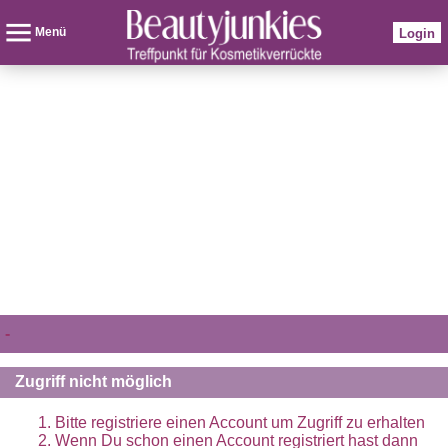
Menü
Login
-
Zugriff nicht möglich
Bitte registriere einen Account um Zugriff zu erhalten
Wenn Du schon einen Account registriert hast dann