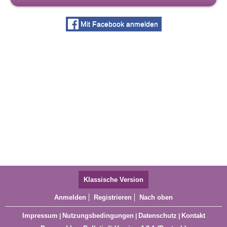
Mit Facebook anmelden
Klassische Version
Anmelden
Registrieren
Nach oben
Impressum
Nutzungsbedingungen
Datenschutz
Kontakt
|
|
|