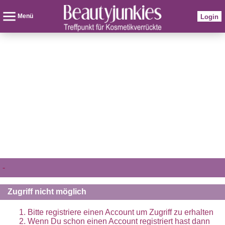
Menü
Login
-
Zugriff nicht möglich
Bitte registriere einen Account um Zugriff zu erhalten
Wenn Du schon einen Account registriert hast dann