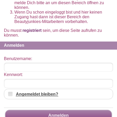
melde Dich bitte an um diesen Bereich öffnen zu
können.
Wenn Du schon eingeloggt bist und hier keinen
Zugang hast dann ist dieser Bereich den
Beautyjunkies-Mitarbeitern vorbehalten.
Du musst
registriert
sein, um diese Seite aufrufen zu
können.
Anmelden
Benutzername:
Kennwort:
Angemeldet bleiben?
Anmelden