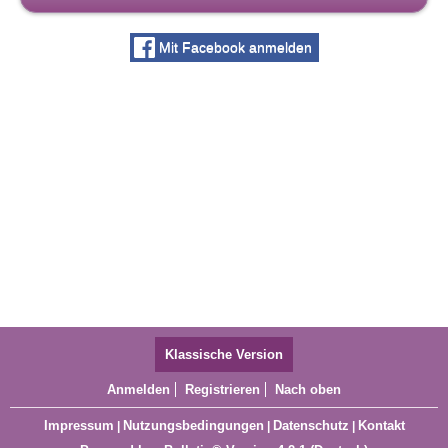
Mit Facebook anmelden
Klassische Version
Anmelden
Registrieren
Nach oben
Impressum
Nutzungsbedingungen
Datenschutz
Kontakt
|
|
|