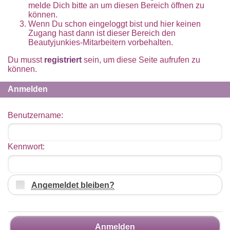
melde Dich bitte an um diesen Bereich öffnen zu
können.
Wenn Du schon eingeloggt bist und hier keinen
Zugang hast dann ist dieser Bereich den
Beautyjunkies-Mitarbeitern vorbehalten.
Du musst
registriert
sein, um diese Seite aufrufen zu
können.
Anmelden
Benutzername:
Kennwort:
Angemeldet bleiben?
Anmelden