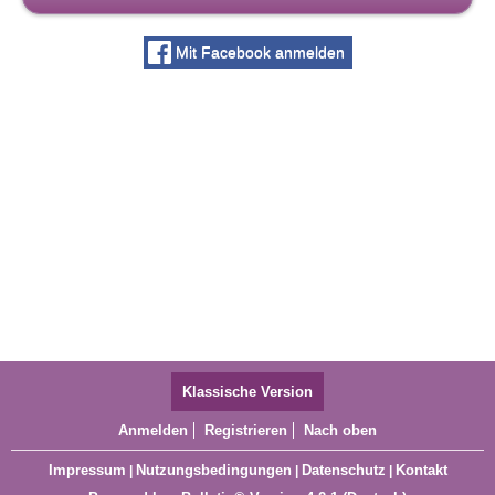
Mit Facebook anmelden
Klassische Version
Anmelden
Registrieren
Nach oben
Impressum
Nutzungsbedingungen
Datenschutz
Kontakt
|
|
|