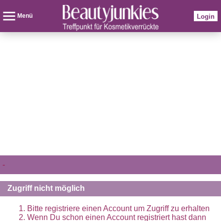
Menü
Login
-
Zugriff nicht möglich
Bitte registriere einen Account um Zugriff zu erhalten
Wenn Du schon einen Account registriert hast dann