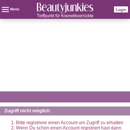
Menü
Login
-
Zugriff nicht möglich
Bitte registriere einen Account um Zugriff zu erhalten
Wenn Du schon einen Account registriert hast dann