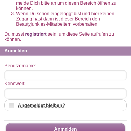
melde Dich bitte an um diesen Bereich öffnen zu
können.
Wenn Du schon eingeloggt bist und hier keinen
Zugang hast dann ist dieser Bereich den
Beautyjunkies-Mitarbeitern vorbehalten.
Du musst
registriert
sein, um diese Seite aufrufen zu
können.
Anmelden
Benutzername:
Kennwort:
Angemeldet bleiben?
Anmelden