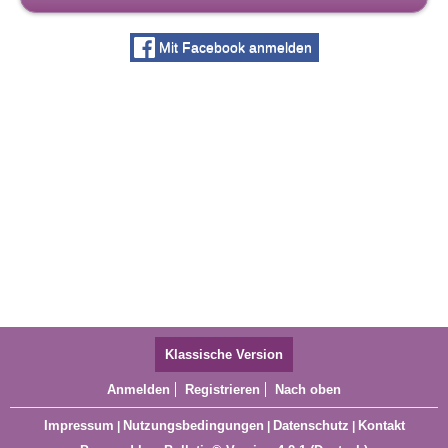
Mit Facebook anmelden
Klassische Version
Anmelden
Registrieren
Nach oben
Impressum
Nutzungsbedingungen
Datenschutz
Kontakt
|
|
|