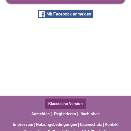
Mit Facebook anmelden
Klassische Version
Anmelden
Registrieren
Nach oben
Impressum
Nutzungsbedingungen
Datenschutz
Kontakt
|
|
|