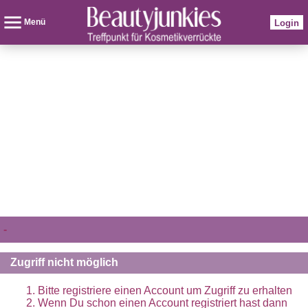
Menü
Login
-
Zugriff nicht möglich
Bitte registriere einen Account um Zugriff zu erhalten
Wenn Du schon einen Account registriert hast dann