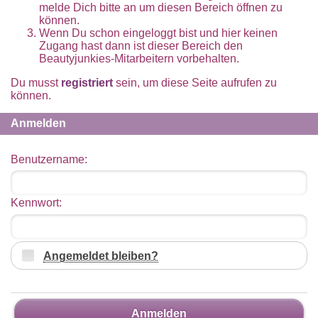
melde Dich bitte an um diesen Bereich öffnen zu
können.
Wenn Du schon eingeloggt bist und hier keinen
Zugang hast dann ist dieser Bereich den
Beautyjunkies-Mitarbeitern vorbehalten.
Du musst
registriert
sein, um diese Seite aufrufen zu
können.
Anmelden
Benutzername:
Kennwort:
Angemeldet bleiben?
Anmelden