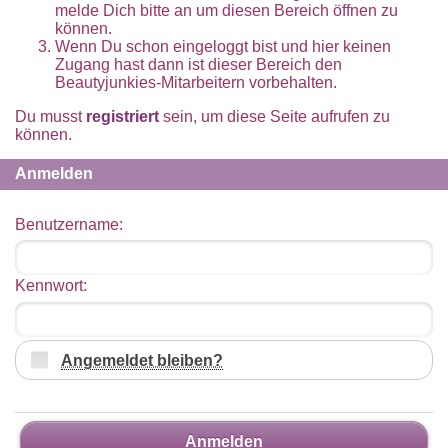
melde Dich bitte an um diesen Bereich öffnen zu
können.
Wenn Du schon eingeloggt bist und hier keinen
Zugang hast dann ist dieser Bereich den
Beautyjunkies-Mitarbeitern vorbehalten.
Du musst
registriert
sein, um diese Seite aufrufen zu
können.
Anmelden
Benutzername:
Kennwort:
Angemeldet bleiben?
Anmelden