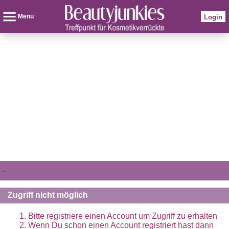
Menü
Login
-
Zugriff nicht möglich
Bitte registriere einen Account um Zugriff zu erhalten
Wenn Du schon einen Account registriert hast dann