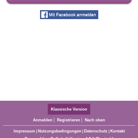
Mit Facebook anmelden
Klassische Version
Anmelden
Registrieren
Nach oben
Impressum
Nutzungsbedingungen
Datenschutz
Kontakt
|
|
|