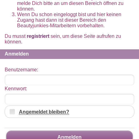
melde Dich bitte an um diesen Bereich öffnen zu
können.
Wenn Du schon eingeloggt bist und hier keinen
Zugang hast dann ist dieser Bereich den
Beautyjunkies-Mitarbeitern vorbehalten.
Du musst
registriert
sein, um diese Seite aufrufen zu
können.
Anmelden
Benutzername:
Kennwort:
Angemeldet bleiben?
Anmelden