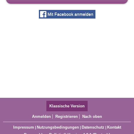
Mit Facebook anmelden
Klassische Version
Anmelden
Registrieren
Nach oben
Impressum
Nutzungsbedingungen
Datenschutz
Kontakt
|
|
|