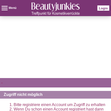
Menü
Login
-
Zugriff nicht möglich
Bitte registriere einen Account um Zugriff zu erhalten
Wenn Du schon einen Account registriert hast dann