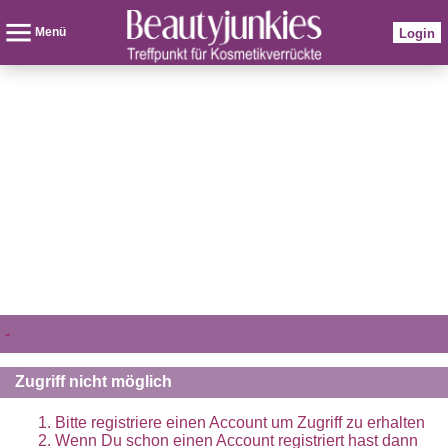
Menü
Login
-
Zugriff nicht möglich
Bitte registriere einen Account um Zugriff zu erhalten
Wenn Du schon einen Account registriert hast dann