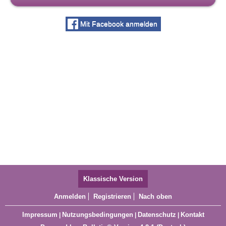
Mit Facebook anmelden
Klassische Version
Anmelden
Registrieren
Nach oben
Impressum
Nutzungsbedingungen
Datenschutz
Kontakt
|
|
|