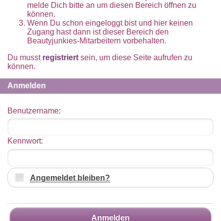
melde Dich bitte an um diesen Bereich öffnen zu
können.
Wenn Du schon eingeloggt bist und hier keinen
Zugang hast dann ist dieser Bereich den
Beautyjunkies-Mitarbeitern vorbehalten.
Du musst
registriert
sein, um diese Seite aufrufen zu
können.
Anmelden
Benutzername:
Kennwort:
Angemeldet bleiben?
Anmelden