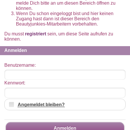
melde Dich bitte an um diesen Bereich öffnen zu
können.
Wenn Du schon eingeloggt bist und hier keinen
Zugang hast dann ist dieser Bereich den
Beautyjunkies-Mitarbeitern vorbehalten.
Du musst
registriert
sein, um diese Seite aufrufen zu
können.
Anmelden
Benutzername:
Kennwort:
Angemeldet bleiben?
Anmelden