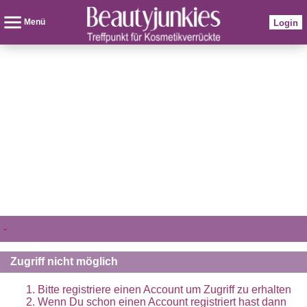
Menü
Login
-
Zugriff nicht möglich
Bitte registriere einen Account um Zugriff zu erhalten
Wenn Du schon einen Account registriert hast dann