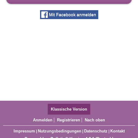
Mit Facebook anmelden
Klassische Version
Anmelden
Registrieren
Nach oben
Impressum
Nutzungsbedingungen
Datenschutz
Kontakt
|
|
|