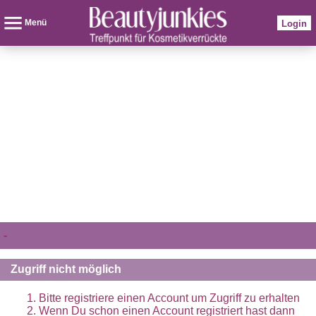
Menü
Login
-
Zugriff nicht möglich
Bitte registriere einen Account um Zugriff zu erhalten
Wenn Du schon einen Account registriert hast dann