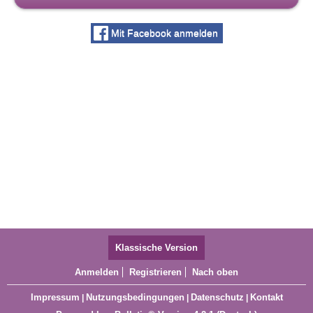
Mit Facebook anmelden
Klassische Version
Anmelden
Registrieren
Nach oben
Impressum
Nutzungsbedingungen
Datenschutz
Kontakt
|
|
|