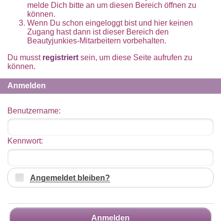
melde Dich bitte an um diesen Bereich öffnen zu
können.
Wenn Du schon eingeloggt bist und hier keinen
Zugang hast dann ist dieser Bereich den
Beautyjunkies-Mitarbeitern vorbehalten.
Du musst
registriert
sein, um diese Seite aufrufen zu
können.
Anmelden
Benutzername:
Kennwort:
Angemeldet bleiben?
Anmelden