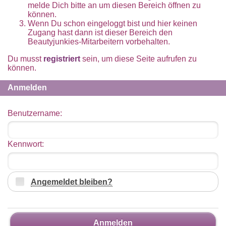
melde Dich bitte an um diesen Bereich öffnen zu
können.
Wenn Du schon eingeloggt bist und hier keinen
Zugang hast dann ist dieser Bereich den
Beautyjunkies-Mitarbeitern vorbehalten.
Du musst
registriert
sein, um diese Seite aufrufen zu
können.
Anmelden
Benutzername:
Kennwort:
Angemeldet bleiben?
Anmelden