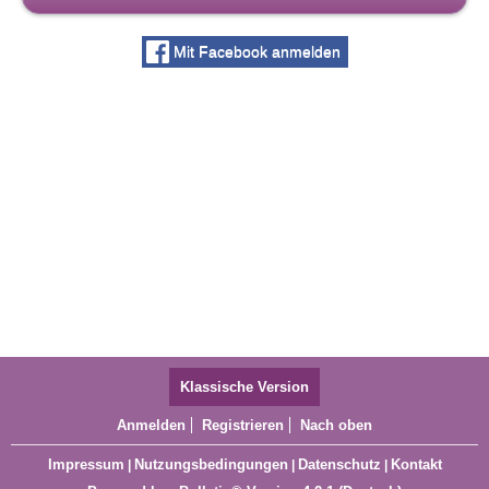
Mit Facebook anmelden
Klassische Version
Anmelden
Registrieren
Nach oben
Impressum
Nutzungsbedingungen
Datenschutz
Kontakt
|
|
|