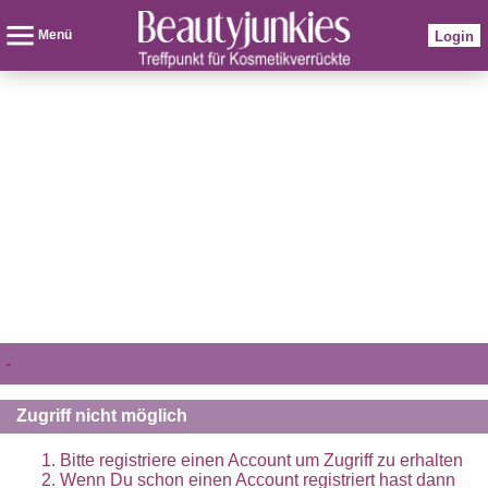
Menü
Login
-
Zugriff nicht möglich
Bitte registriere einen Account um Zugriff zu erhalten
Wenn Du schon einen Account registriert hast dann