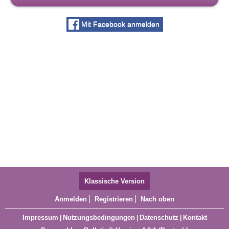
Mit Facebook anmelden
Klassische Version
Anmelden
Registrieren
Nach oben
Impressum
Nutzungsbedingungen
Datenschutz
Kontakt
|
|
|