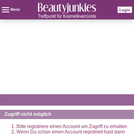
Menü
Login
-
Zugriff nicht möglich
Bitte registriere einen Account um Zugriff zu erhalten
Wenn Du schon einen Account registriert hast dann