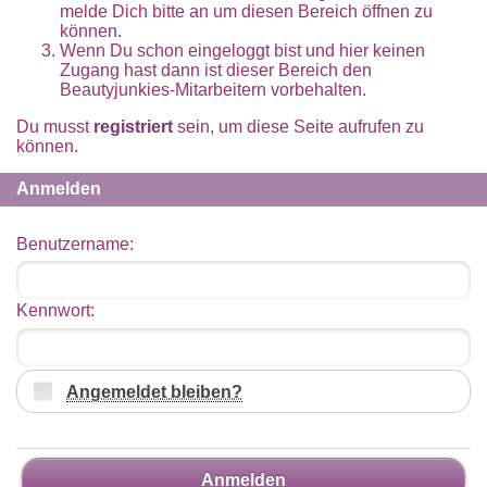
melde Dich bitte an um diesen Bereich öffnen zu
können.
Wenn Du schon eingeloggt bist und hier keinen
Zugang hast dann ist dieser Bereich den
Beautyjunkies-Mitarbeitern vorbehalten.
Du musst
registriert
sein, um diese Seite aufrufen zu
können.
Anmelden
Benutzername:
Kennwort:
Angemeldet bleiben?
Anmelden