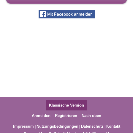
Mit Facebook anmelden
Klassische Version
Anmelden
Registrieren
Nach oben
Impressum
Nutzungsbedingungen
Datenschutz
Kontakt
|
|
|