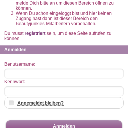
melde Dich bitte an um diesen Bereich öffnen zu
können.
Wenn Du schon eingeloggt bist und hier keinen
Zugang hast dann ist dieser Bereich den
Beautyjunkies-Mitarbeitern vorbehalten.
Du musst
registriert
sein, um diese Seite aufrufen zu
können.
Anmelden
Benutzername:
Kennwort:
Angemeldet bleiben?
Anmelden