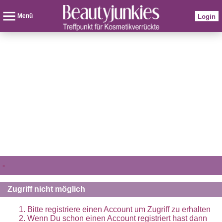
Menü
Login
-
Zugriff nicht möglich
Bitte registriere einen Account um Zugriff zu erhalten
Wenn Du schon einen Account registriert hast dann