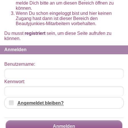
melde Dich bitte an um diesen Bereich öffnen zu
können.
Wenn Du schon eingeloggt bist und hier keinen
Zugang hast dann ist dieser Bereich den
Beautyjunkies-Mitarbeitern vorbehalten.
Du musst
registriert
sein, um diese Seite aufrufen zu
können.
Anmelden
Benutzername:
Kennwort:
Angemeldet bleiben?
Anmelden