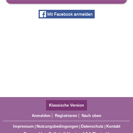
Mit Facebook anmelden
Klassische Version
Anmelden
Registrieren
Nach oben
Impressum
Nutzungsbedingungen
Datenschutz
Kontakt
|
|
|