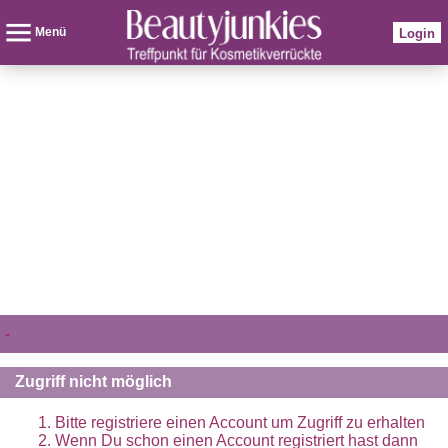
Menü
Login
-
Zugriff nicht möglich
Bitte registriere einen Account um Zugriff zu erhalten
Wenn Du schon einen Account registriert hast dann