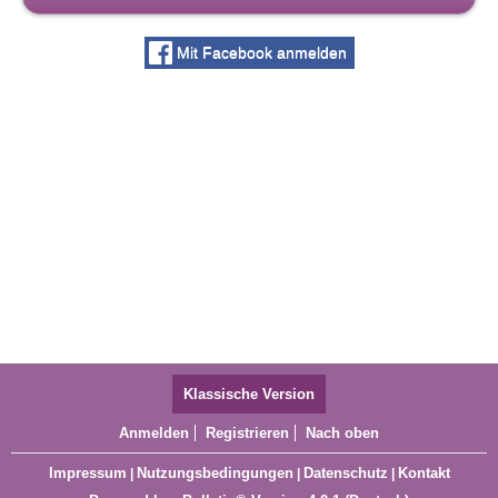
Mit Facebook anmelden
Klassische Version
Anmelden
Registrieren
Nach oben
Impressum
Nutzungsbedingungen
Datenschutz
Kontakt
|
|
|