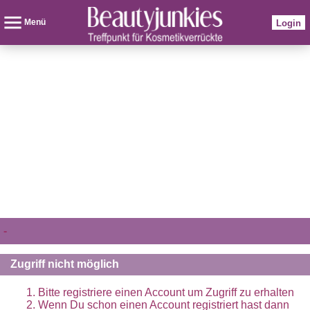
Menü
Login
-
Zugriff nicht möglich
Bitte registriere einen Account um Zugriff zu erhalten
Wenn Du schon einen Account registriert hast dann