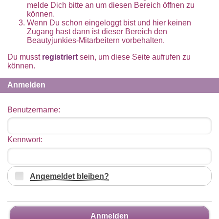
melde Dich bitte an um diesen Bereich öffnen zu
können.
Wenn Du schon eingeloggt bist und hier keinen
Zugang hast dann ist dieser Bereich den
Beautyjunkies-Mitarbeitern vorbehalten.
Du musst
registriert
sein, um diese Seite aufrufen zu
können.
Anmelden
Benutzername:
Kennwort:
Angemeldet bleiben?
Anmelden