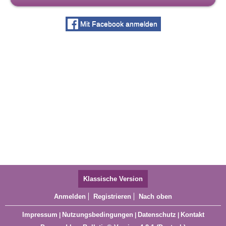
Mit Facebook anmelden
Klassische Version
Anmelden
Registrieren
Nach oben
Impressum
Nutzungsbedingungen
Datenschutz
Kontakt
|
|
|