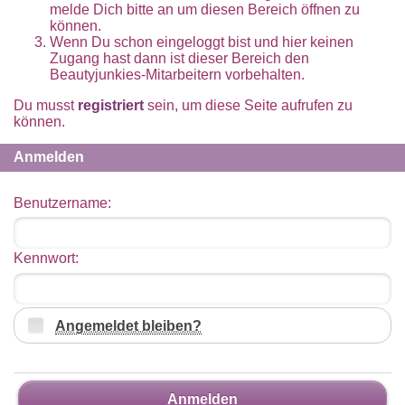
melde Dich bitte an um diesen Bereich öffnen zu
können.
Wenn Du schon eingeloggt bist und hier keinen
Zugang hast dann ist dieser Bereich den
Beautyjunkies-Mitarbeitern vorbehalten.
Du musst
registriert
sein, um diese Seite aufrufen zu
können.
Anmelden
Benutzername:
Kennwort:
Angemeldet bleiben?
Anmelden