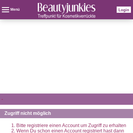
Menü
Login
-
Zugriff nicht möglich
Bitte registriere einen Account um Zugriff zu erhalten
Wenn Du schon einen Account registriert hast dann