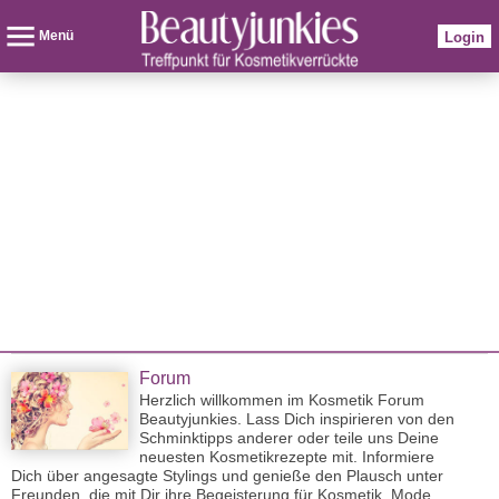
Menü
Login
Forum
Herzlich willkommen im Kosmetik Forum
Beautyjunkies. Lass Dich inspirieren von den
Schminktipps anderer oder teile uns Deine
neuesten Kosmetikrezepte mit. Informiere
Dich über angesagte Stylings und genieße den Plausch unter
Freunden, die mit Dir ihre Begeisterung für Kosmetik, Mode