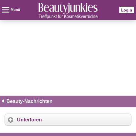
Menü
Login
Beauty-Nachrichten
Unterforen