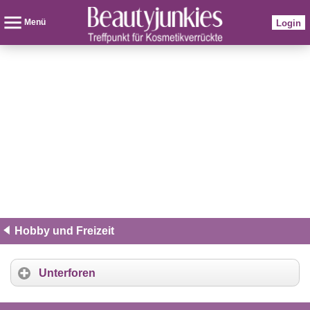
Menü
Login
Hobby und Freizeit
Unterforen