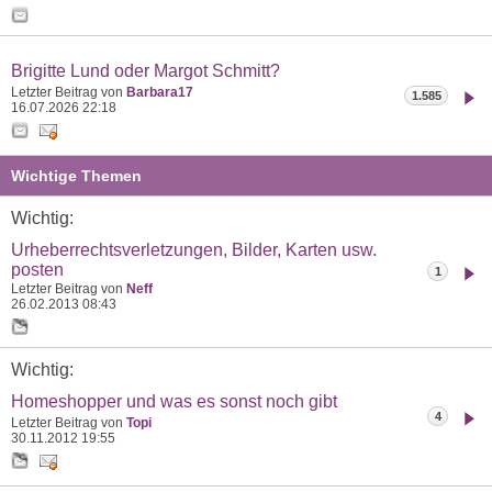
Brigitte Lund oder Margot Schmitt?
Letzter Beitrag von
Barbara17
1.585
16.07.2026
22:18
Wichtige Themen
Wichtig:
Urheberrechtsverletzungen, Bilder, Karten usw.
posten
1
Letzter Beitrag von
Neff
26.02.2013
08:43
Wichtig:
Homeshopper und was es sonst noch gibt
4
Letzter Beitrag von
Topi
30.11.2012
19:55