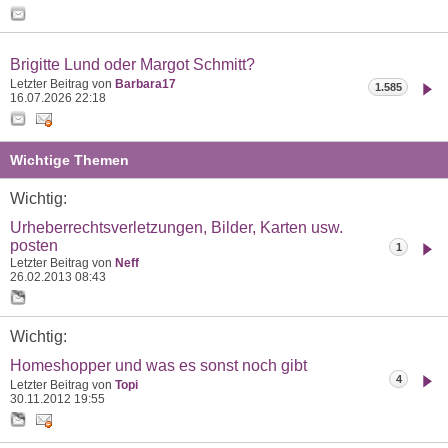
Brigitte Lund oder Margot Schmitt?
Letzter Beitrag von
Barbara17
1.585
16.07.2026
22:18
Wichtige Themen
Wichtig:
Urheberrechtsverletzungen, Bilder, Karten usw.
posten
1
Letzter Beitrag von
Neff
26.02.2013
08:43
Wichtig:
Homeshopper und was es sonst noch gibt
4
Letzter Beitrag von
Topi
30.11.2012
19:55