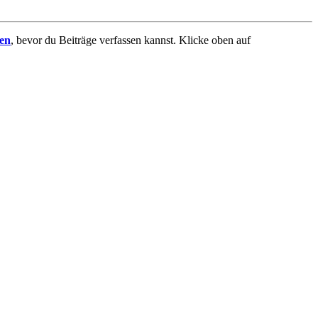
ren
, bevor du Beiträge verfassen kannst. Klicke oben auf