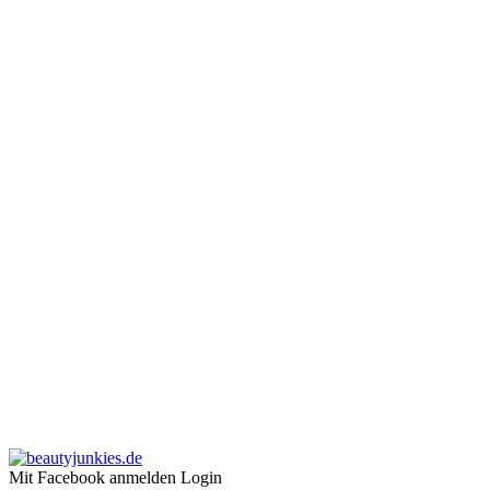
Mit Facebook anmelden
Login