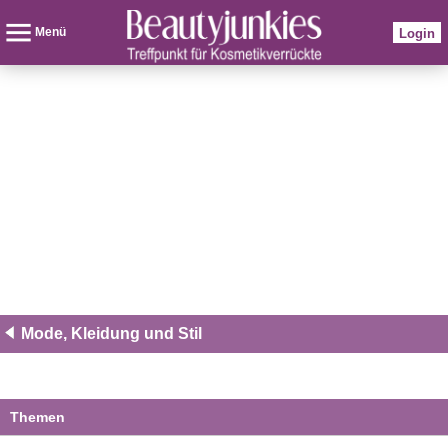
Menü
Login
Mode, Kleidung und Stil
Themen