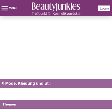
Menü
Login
Mode, Kleidung und Stil
Themen