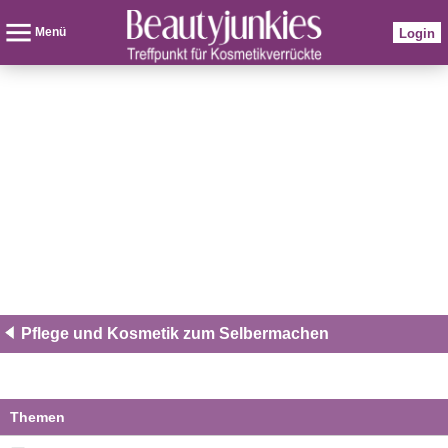
Menü
Login
Pflege und Kosmetik zum Selbermachen
Themen