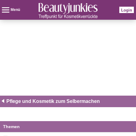
Menü
Login
Pflege und Kosmetik zum Selbermachen
Themen