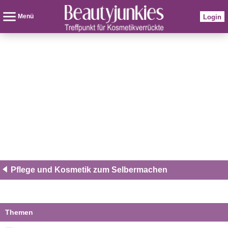
Menü
Login
Pflege und Kosmetik zum Selbermachen
Themen