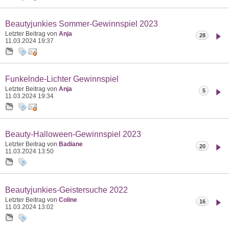
Beautyjunkies Sommer-Gewinnspiel 2023
Letzter Beitrag von
Anja
28
11.03.2024
19:37
Funkelnde-Lichter Gewinnspiel
Letzter Beitrag von
Anja
5
11.03.2024
19:34
Beauty-Halloween-Gewinnspiel 2023
Letzter Beitrag von
Badiane
20
11.03.2024
13:50
Beautyjunkies-Geistersuche 2022
Letzter Beitrag von
Coline
16
11.03.2024
13:02