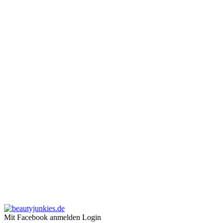
Mit Facebook anmelden
Login