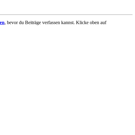
ren
, bevor du Beiträge verfassen kannst. Klicke oben auf