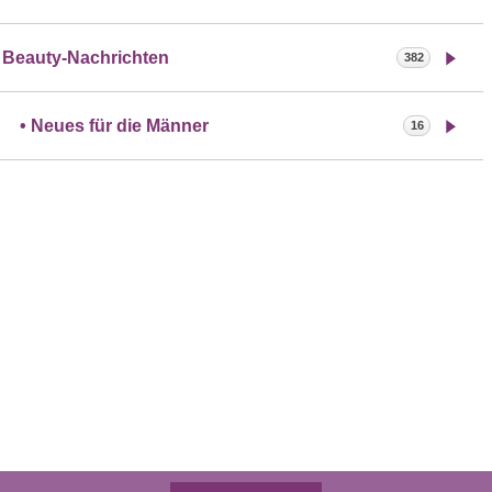
Beauty-Nachrichten
382
Neues für die Männer
16