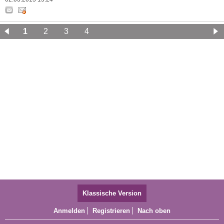
1
2
3
4
Klassische Version
Anmelden
Registrieren
Nach oben