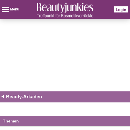
Menü
Login
Beauty-Arkaden
Themen