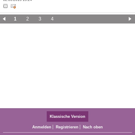
1
2
3
4
Klassische Version
Anmelden
Registrieren
Nach oben