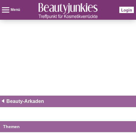
Menü
Login
Beauty-Arkaden
Themen