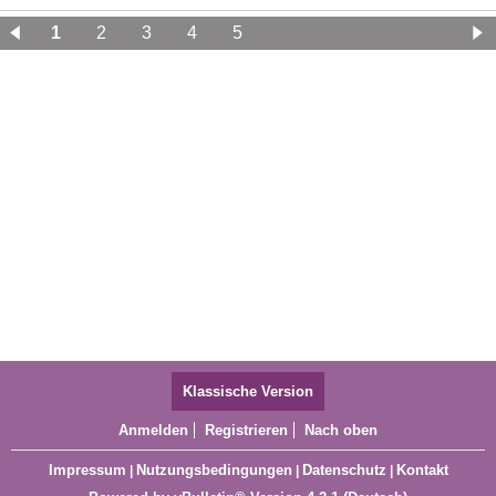
1
2
3
4
5
Klassische Version
Anmelden
Registrieren
Nach oben
Impressum
Nutzungsbedingungen
Datenschutz
Kontakt
|
|
|