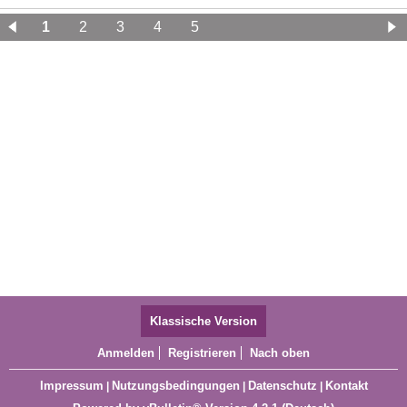
1
2
3
4
5
Klassische Version
Anmelden
Registrieren
Nach oben
Impressum
Nutzungsbedingungen
Datenschutz
Kontakt
|
|
|