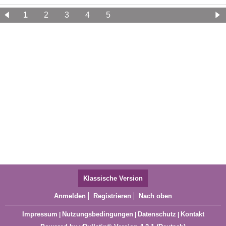
1
2
3
4
5
Klassische Version
Anmelden
Registrieren
Nach oben
Impressum
Nutzungsbedingungen
Datenschutz
Kontakt
|
|
|