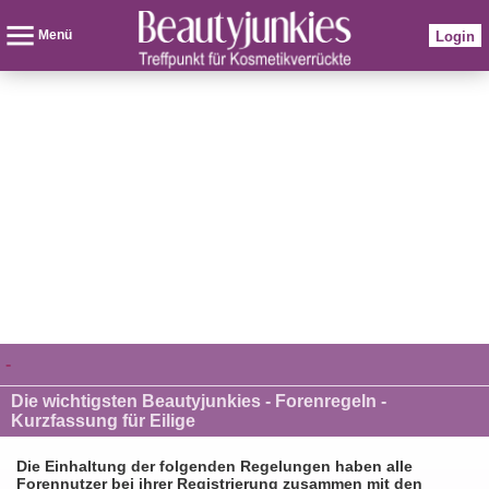
Menü
Login
-
Die wichtigsten Beautyjunkies - Forenregeln -
Kurzfassung für Eilige
Die Einhaltung der folgenden Regelungen haben alle
Forennutzer bei ihrer Registrierung zusammen mit den