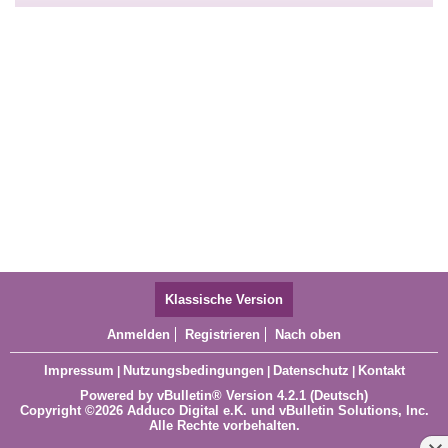
Klassische Version
Anmelden
Registrieren
Nach oben
Impressum
Nutzungsbedingungen
Datenschutz
Kontakt
|
|
|
Powered by
vBulletin®
Version 4.2.1 (Deutsch)
Copyright ©2026 Adduco Digital e.K. und vBulletin Solutions, Inc.
Alle Rechte vorbehalten.