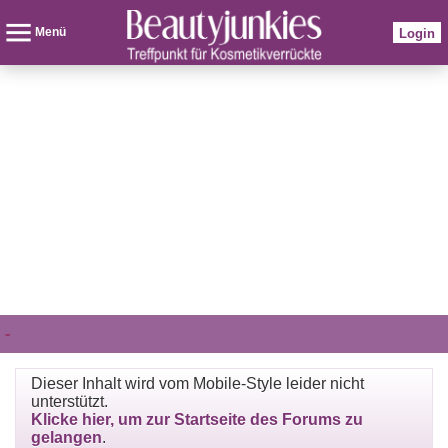
Menü
Login
-
Dieser Inhalt wird vom Mobile-Style leider nicht
unterstützt.
Klicke hier, um zur Startseite des Forums zu
gelangen
.