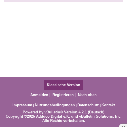
Klassische Version
Anmelden
Registrieren
Nach oben
Impressum
Nutzungsbedingungen
Datenschutz
Kontakt
|
|
|
Powered by
vBulletin®
Version 4.2.1 (Deutsch)
Copyright ©2026 Adduco Digital e.K. und vBulletin Solutions, Inc.
Alle Rechte vorbehalten.