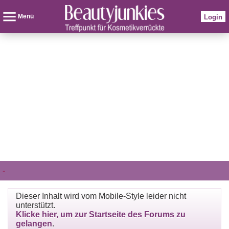
Menü
Login
-
Dieser Inhalt wird vom Mobile-Style leider nicht
unterstützt.
Klicke hier, um zur Startseite des Forums zu
gelangen
.